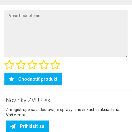
Ohodnotiť produkt
Novinky ZVUK.sk
Zaregistrujte sa a dostávajte správy o novinkách a akciách na
Váš e-mail.
Prihlásiť sa