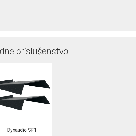
dné príslušenstvo
Dynaudio SF1