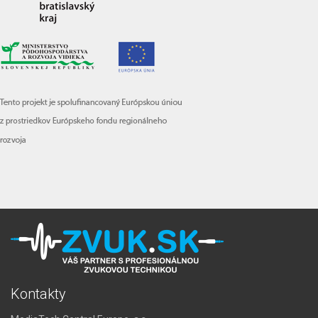
Kontakty