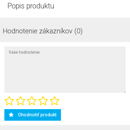
Popis produktu
Hodnotenie zákazníkov (0)
Ohodnotiť produkt