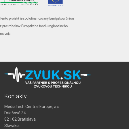
Kontakty
MediaTech Central Europe, a.s.
Drieňová 34
821 02 Bratislava
Slovakia