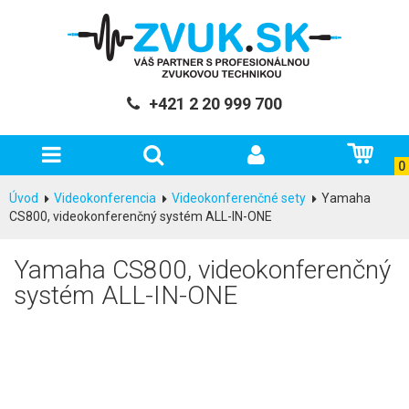
+421 2 20 999 700
0
Úvod
Videokonferencia
Videokonferenčné sety
Yamaha
CS800, videokonferenčný systém ALL-IN-ONE
Yamaha CS800, videokonferenčný
systém ALL-IN-ONE