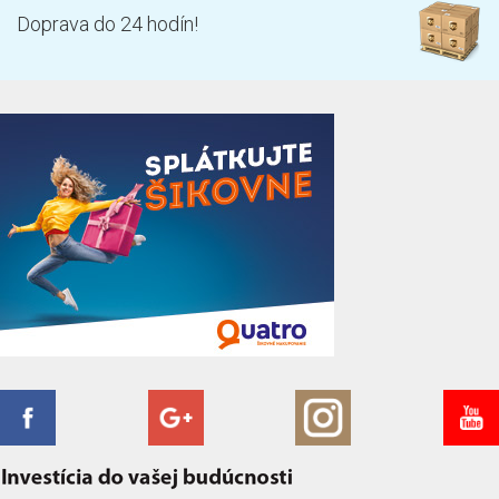
Doprava do 24 hodín!