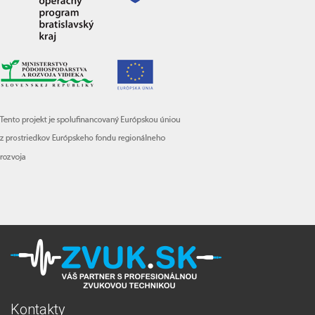
Kontakty