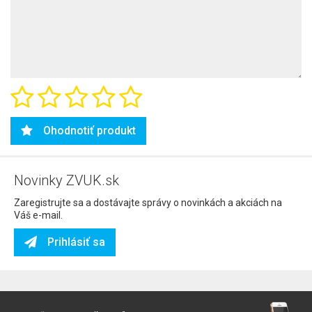
Ohodnotiť produkt
Novinky ZVUK.sk
Zaregistrujte sa a dostávajte správy o novinkách a akciách na
Váš e-mail.
Prihlásiť sa