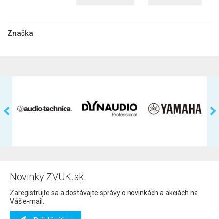
Značka
Novinky ZVUK.sk
Zaregistrujte sa a dostávajte správy o novinkách a akciách na
Váš e-mail.