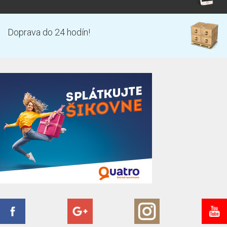
Doprava do 24 hodín!