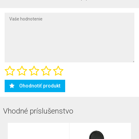
Ohodnotiť produkt
Vhodné príslušenstvo