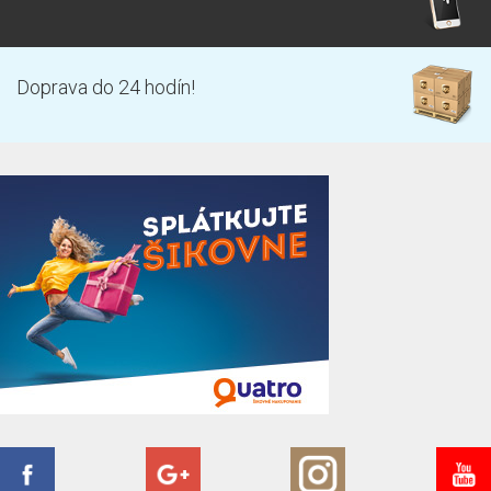
Doprava do 24 hodín!