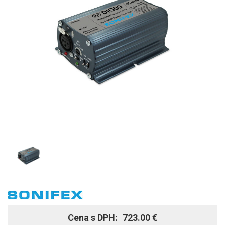
Cena s DPH:
723.00 €