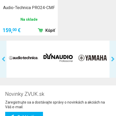
Audio-Technica PRO24-CMF
Na sklade
159,
€
00
Kúpiť
Novinky ZVUK.sk
Zaregistrujte sa a dostávajte správy o novinkách a akciách na
Váš e-mail.