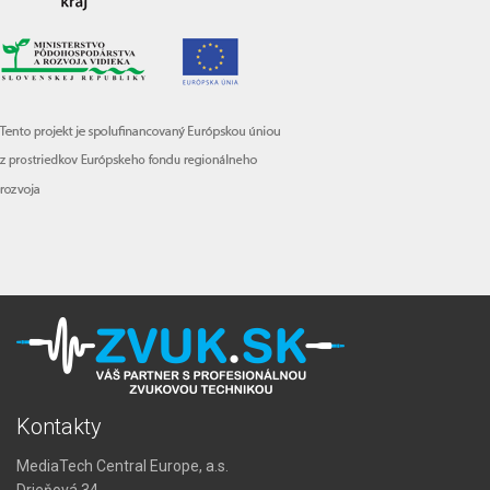
Kontakty
MediaTech Central Europe, a.s.