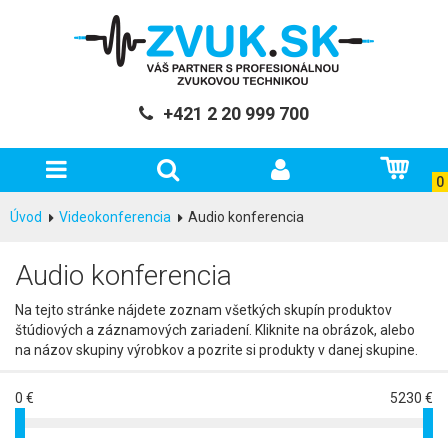
+421 2 20 999 700
0
Úvod
Videokonferencia
Audio konferencia
Audio konferencia
Na tejto stránke nájdete zoznam všetkých skupín produktov
štúdiových a záznamových zariadení. Kliknite na obrázok, alebo
na názov skupiny výrobkov a pozrite si produkty v danej skupine.
0 €
5230 €